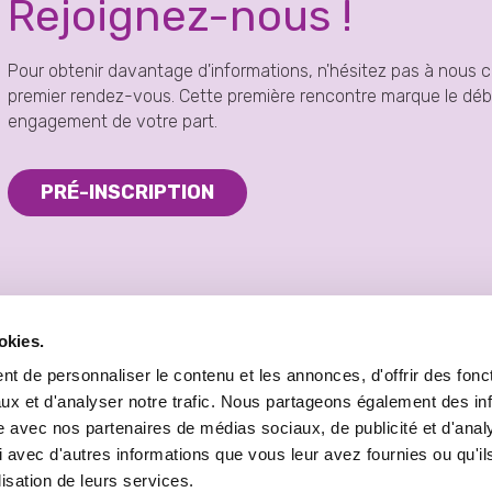
Rejoignez-nous !
Pour obtenir davantage d'informations, n'hésitez pas à nous 
premier rendez-vous. Cette première rencontre marque le débu
engagement de votre part.
PRÉ-INSCRIPTION
okies.
t de personnaliser le contenu et les annonces, d'offrir des fonct
ux et d'analyser notre trafic. Nous partageons également des in
site avec nos partenaires de médias sociaux, de publicité et d'anal
 avec d'autres informations que vous leur avez fournies ou qu'il
lisation de leurs services.