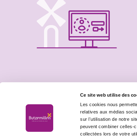
Ce site web utilise des co
Les cookies nous permetten
relatives aux médias socia
sur l'utilisation de notre 
peuvent combiner celles-ci
collectées lors de votre uti