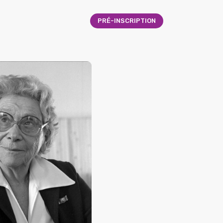
PRÉ-INSCRIPTION