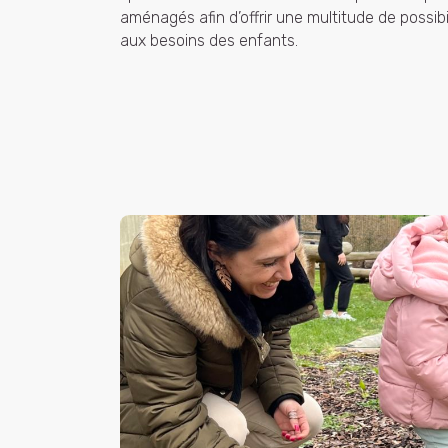
aménagés afin d’offrir une multitude de possib
aux besoins des enfants.