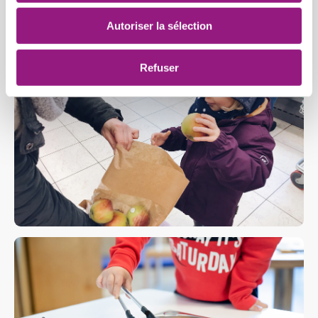
et les produits régionaux.
Autoriser la sélection
Refuser