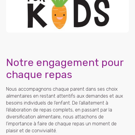
Notre engagement pour
chaque repas
Nous accompagnons chaque parent dans ses choix
alimentaires en restant attentifs aux demandes et aux
besoins individuels de l’enfant. De l’allaitement à
l’élaboration de repas complets, en passant par la
diversification alimentaire, nous attachons de
l’importance à faire de chaque repas un moment de
plaisir et de convivialité.