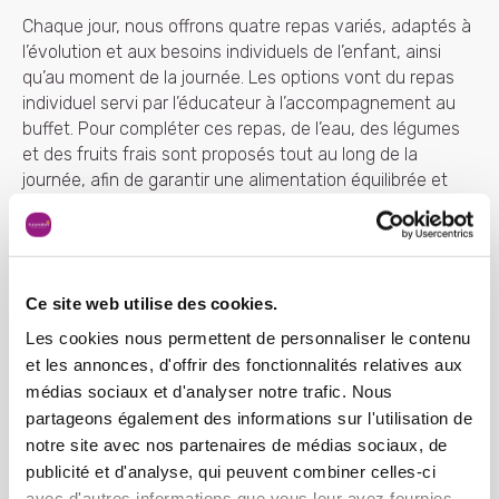
Chaque jour, nous offrons quatre repas variés, adaptés à
l’évolution et aux besoins individuels de l’enfant, ainsi
qu’au moment de la journée. Les options vont du repas
individuel servi par l’éducateur à l’accompagnement au
buffet. Pour compléter ces repas, de l’eau, des légumes
et des fruits frais sont proposés tout au long de la
journée, afin de garantir une alimentation équilibrée et
adaptée aux besoins de chaque enfant.
Ce site web utilise des cookies.
Les cookies nous permettent de personnaliser le contenu
et les annonces, d'offrir des fonctionnalités relatives aux
médias sociaux et d'analyser notre trafic. Nous
partageons également des informations sur l'utilisation de
notre site avec nos partenaires de médias sociaux, de
publicité et d'analyse, qui peuvent combiner celles-ci
avec d'autres informations que vous leur avez fournies