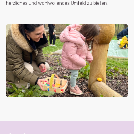
herzliches und wohlwollendes Umfeld zu bieten.