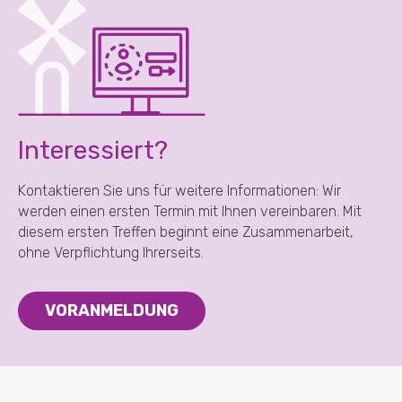
Interessiert?
Kontaktieren Sie uns für weitere Informationen: Wir
werden einen ersten Termin mit Ihnen vereinbaren. Mit
diesem ersten Treffen beginnt eine Zusammenarbeit,
ohne Verpflichtung Ihrerseits.
VORANMELDUNG