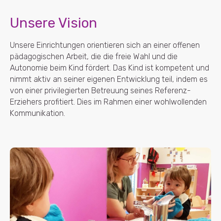
Unsere Vision
Unsere Einrichtungen orientieren sich an einer offenen
pädagogischen Arbeit, die die freie Wahl und die
Autonomie beim Kind fördert. Das Kind ist kompetent und
nimmt aktiv an seiner eigenen Entwicklung teil, indem es
von einer privilegierten Betreuung seines Referenz-
Erziehers profitiert. Dies im Rahmen einer wohlwollenden
Kommunikation.