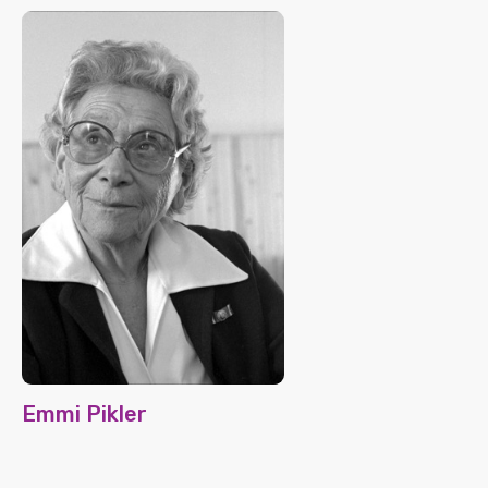
Emmi Pikler