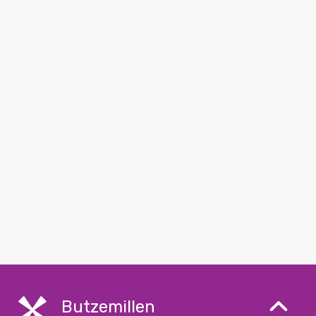
Butzemillen