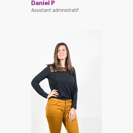
Daniel P
Assistant administratif