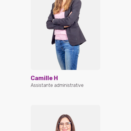
Camille H
Assistante administrative