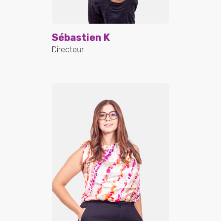
Sébastien K
Directeur