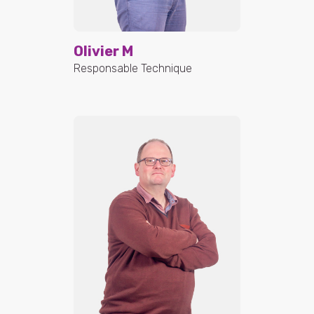
Olivier M
Responsable Technique