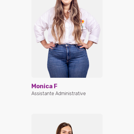
Monica F
Assistante Administrative