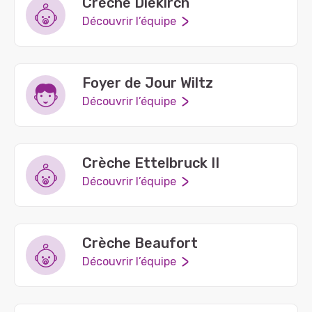
Crèche Diekirch
Découvrir l’équipe
Foyer de Jour Wiltz
Découvrir l’équipe
Crèche Ettelbruck II
Découvrir l’équipe
Crèche Beaufort
Découvrir l’équipe