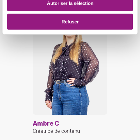
Autoriser la sélection
Refuser
Ambre C
Créatrice de contenu