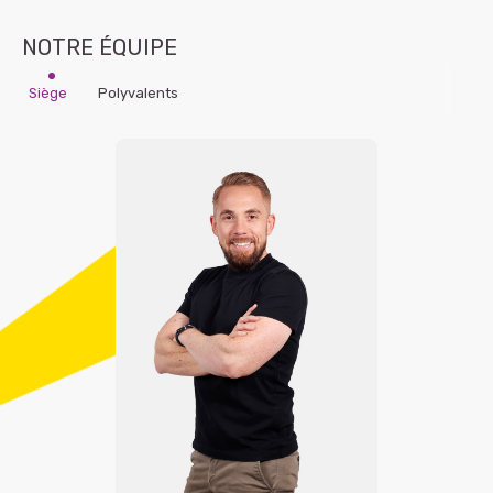
NOTRE ÉQUIPE
Siège
Polyvalents