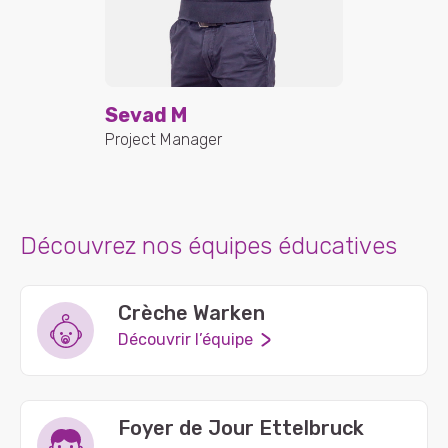
Sevad M
Project Manager
Découvrez nos équipes éducatives
Crèche Warken
Découvrir l’équipe
Foyer de Jour Ettelbruck