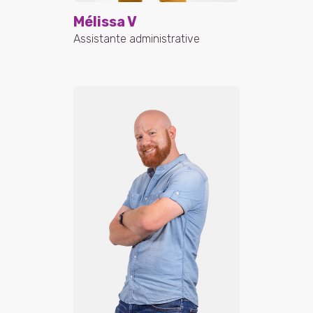
Mélissa V
Assistante administrative