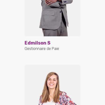
Edmilson S
Gestionnaire de Paie