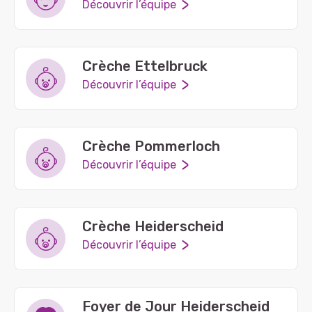
Découvrir l’équipe
Crèche Ettelbruck
Découvrir l’équipe
Crèche Pommerloch
Découvrir l’équipe
Crèche Heiderscheid
Découvrir l’équipe
Foyer de Jour Heiderscheid