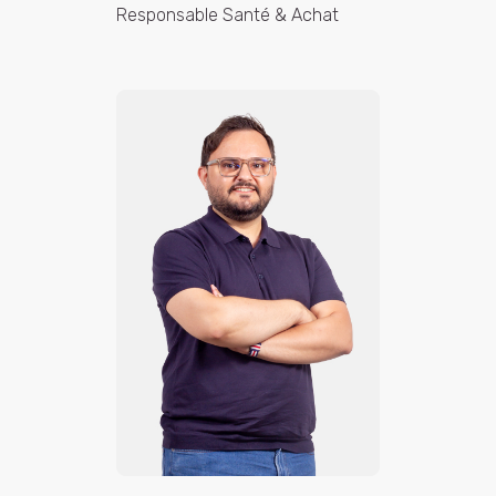
Responsable Santé & Achat