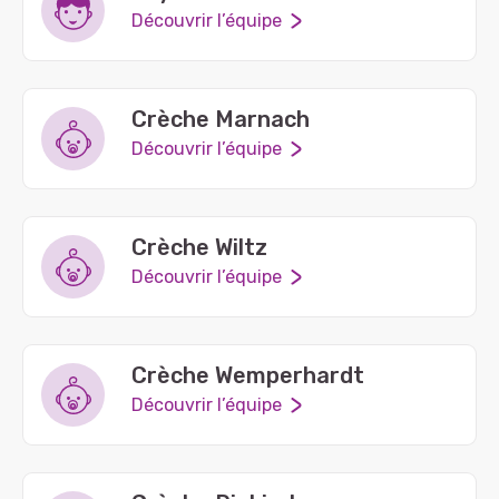
Découvrir l’équipe
Crèche Marnach
Découvrir l’équipe
Crèche Wiltz
Découvrir l’équipe
Crèche Wemperhardt
Découvrir l’équipe