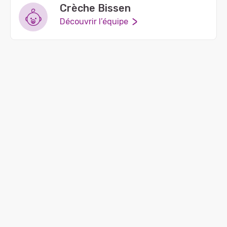
Crèche Bissen
Découvrir l’équipe