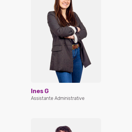
Ines G
Assistante Administrative