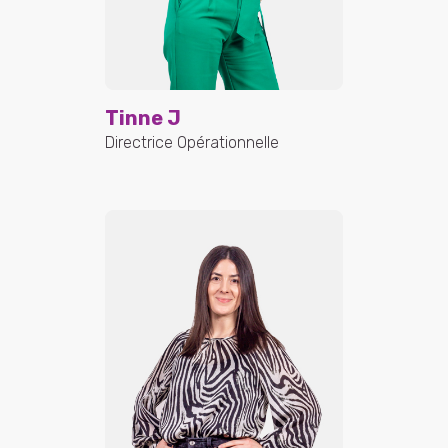
Tinne J
Directrice Opérationnelle