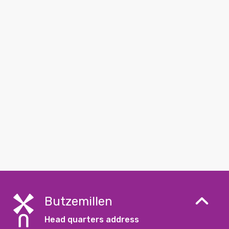
Butzemillen
Head quarters address