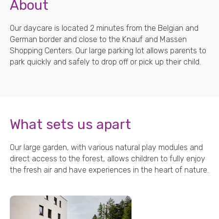
About
Our daycare is located 2 minutes from the Belgian and
German border and close to the Knauf and Massen
Shopping Centers. Our large parking lot allows parents to
park quickly and safely to drop off or pick up their child.
What sets us apart
Our large garden, with various natural play modules and
direct access to the forest, allows children to fully enjoy
the fresh air and have experiences in the heart of nature.