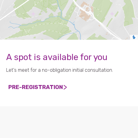
A spot is available for you
Let's meet for a no-obligation initial consultation.
PRE-REGISTRATION