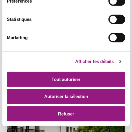
Préférences
Statistiques
Marketing
Afficher les détails
Tout autoriser
Autoriser la sélection
Refuser