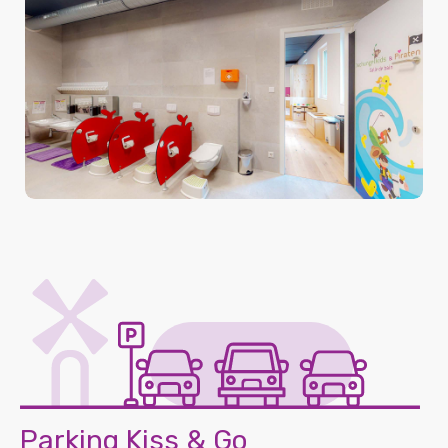
Parking Kiss & Go