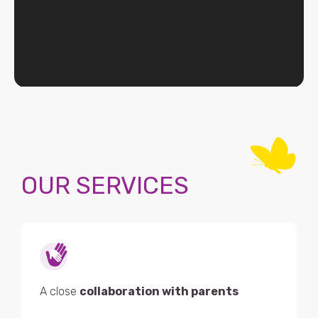
OUR SERVICES
A close
collaboration with parents