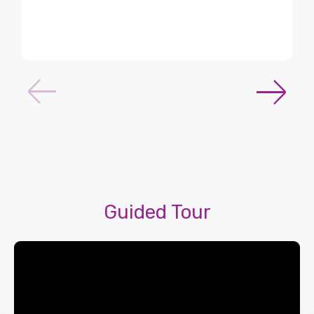
Guided Tour