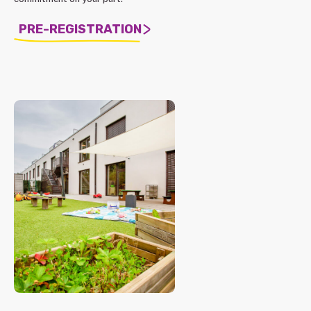
PRE-REGISTRATION