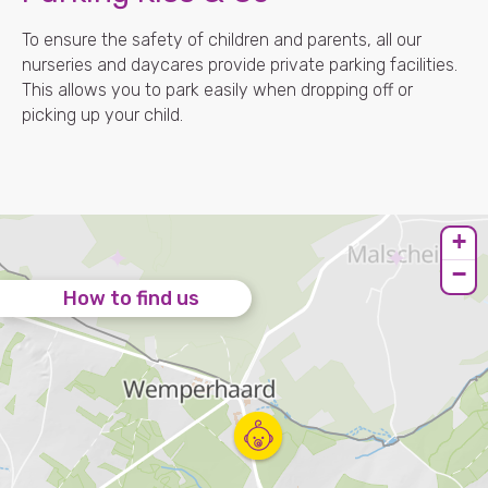
To ensure the safety of children and parents, all our
nurseries and daycares provide private parking facilities.
This allows you to park easily when dropping off or
picking up your child.
+
−
How to find us