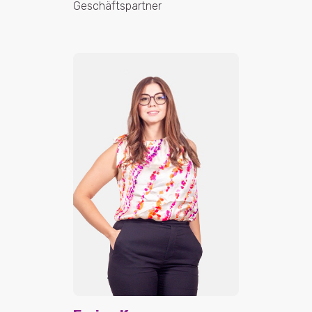
Geschäftspartner