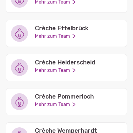
Mehr zum Team
Crèche Ettelbrück
Mehr zum Team
Crèche Heiderscheid
Mehr zum Team
Crèche Pommerloch
Mehr zum Team
Crèche Wemperhardt