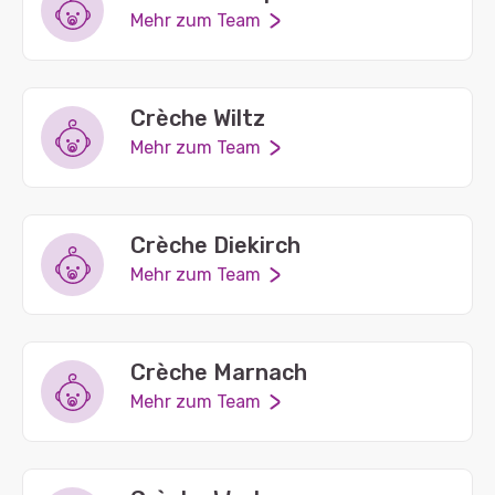
Mehr zum Team
Crèche Wiltz
Mehr zum Team
Crèche Diekirch
Mehr zum Team
Crèche Marnach
Mehr zum Team