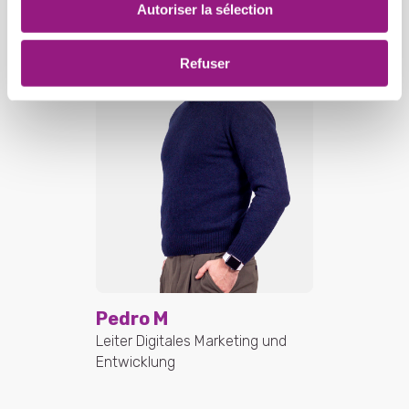
Autoriser la sélection
Refuser
Pedro M
Leiter Digitales Marketing und
Entwicklung