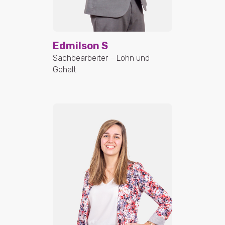
Edmilson S
Sachbearbeiter – Lohn und
Gehalt