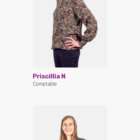
Priscillia N
Comptable