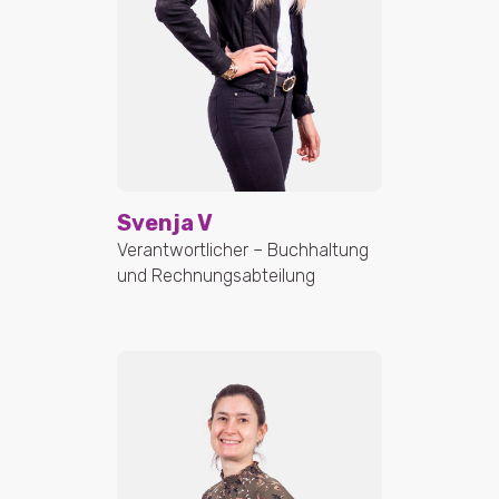
Svenja V
Verantwortlicher – Buchhaltung
und Rechnungsabteilung