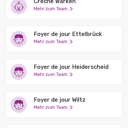
Crèche Warken
Mehr zum Team
Foyer de jour Ettelbrück
Mehr zum Team
Foyer de jour Heiderscheid
Mehr zum Team
Foyer de jour Wiltz
Mehr zum Team