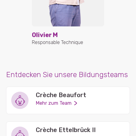
Olivier M
Responsable Technique
Entdecken Sie unsere Bildungsteams
Crèche Beaufort
Mehr zum Team
Crèche Ettelbrück II