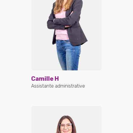
Camille H
Assistante administrative