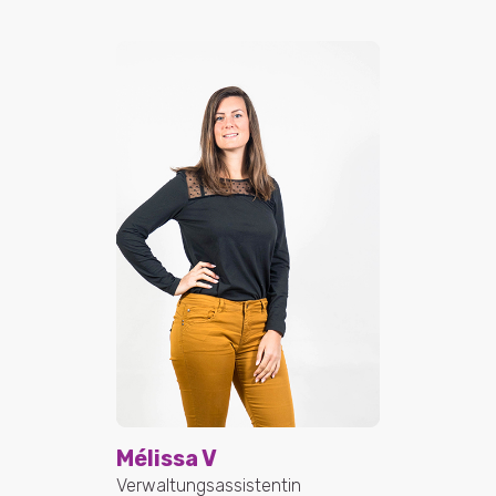
Mélissa V
Verwaltungsassistentin