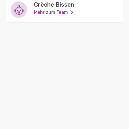
Crèche Bissen
Mehr zum Team