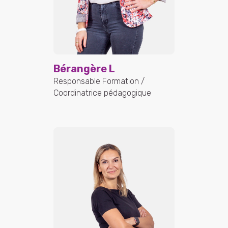
Bérangère L
Responsable Formation /
Coordinatrice pédagogique