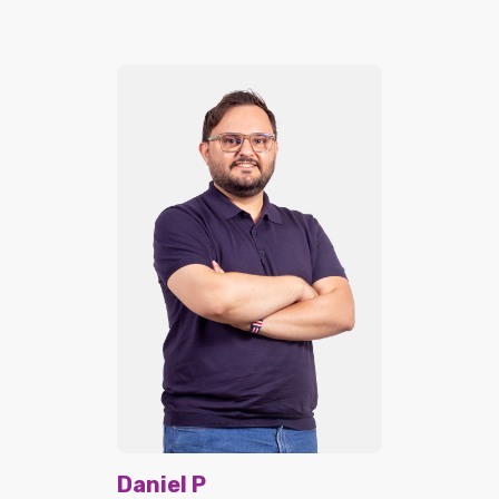
Daniel P