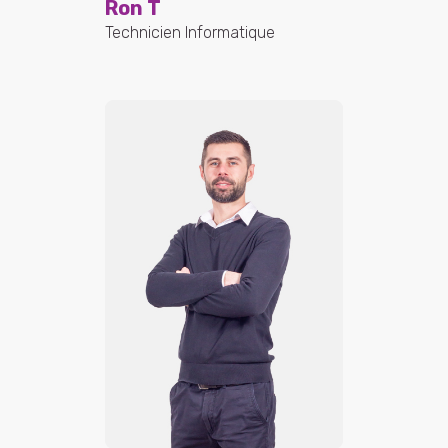
Ron T
Technicien Informatique