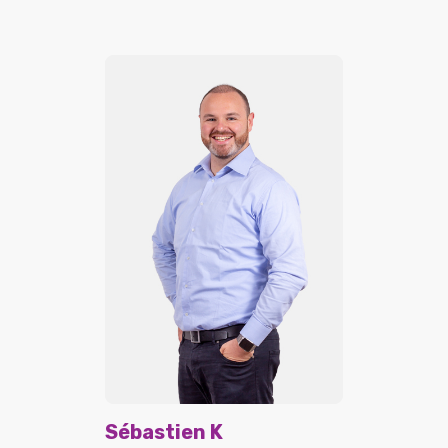
Sébastien K