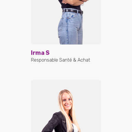
Irma S
Responsable Santé & Achat