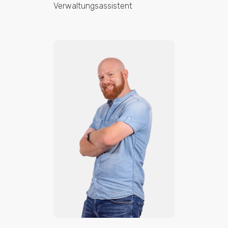
Verwaltungsassistent