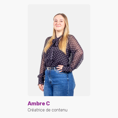
Ambre C
Créatrice de contenu