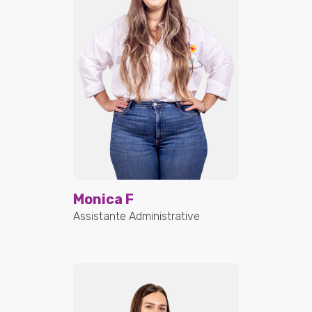
Monica F
Assistante Administrative