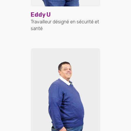
Eddy U
Travailleur désigné en sécurité et
santé