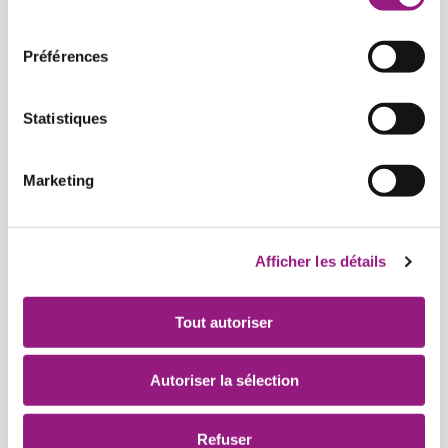
consentement
Préférences
Statistiques
Marketing
Afficher les détails
Tout autoriser
Autoriser la sélection
Refuser