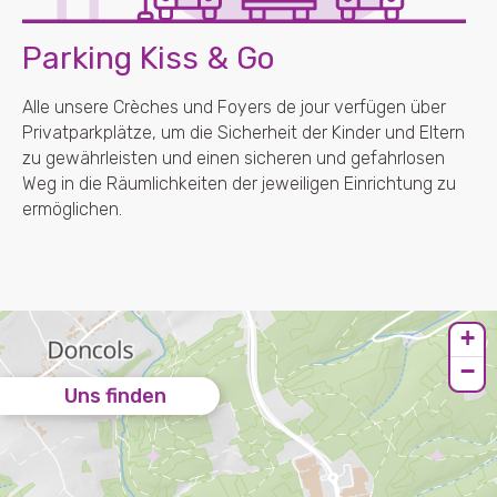
Parking Kiss & Go
Alle unsere Crèches und Foyers de jour verfügen über
Privatparkplätze, um die Sicherheit der Kinder und Eltern
zu gewährleisten und einen sicheren und gefahrlosen
Weg in die Räumlichkeiten der jeweiligen Einrichtung zu
ermöglichen.
+
−
Uns finden