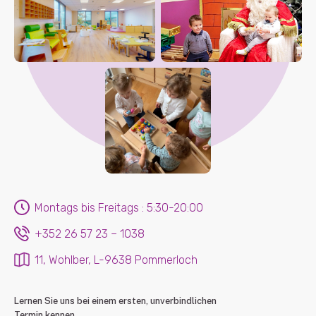
Montags bis Freitags : 5:30-20:00
+352 26 57 23 – 1038
11, Wohlber, L-9638 Pommerloch
Lernen Sie uns bei einem ersten, unverbindlichen
Termin kennen.