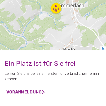
Ein Platz ist für Sie frei
Lernen Sie uns bei einem ersten, unverbindlichen Termin
kennen.
VORANMELDUNG