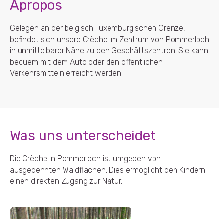
Apropos
Gelegen an der belgisch-luxemburgischen Grenze,
befindet sich unsere Crèche im Zentrum von Pommerloch
in unmittelbarer Nähe zu den Geschäftszentren. Sie kann
bequem mit dem Auto oder den öffentlichen
Verkehrsmitteln erreicht werden.
Was uns unterscheidet
Die Crèche in Pommerloch ist umgeben von
ausgedehnten Waldflächen. Dies ermöglicht den Kindern
einen direkten Zugang zur Natur.