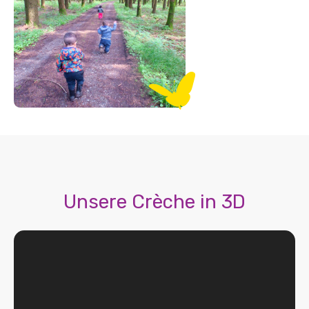
Unsere Crèche in 3D