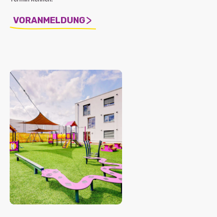
VORANMELDUNG