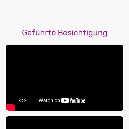
Geführte Besichtigung