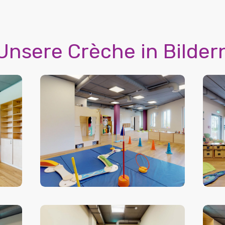
Unsere Crèche in Bilder