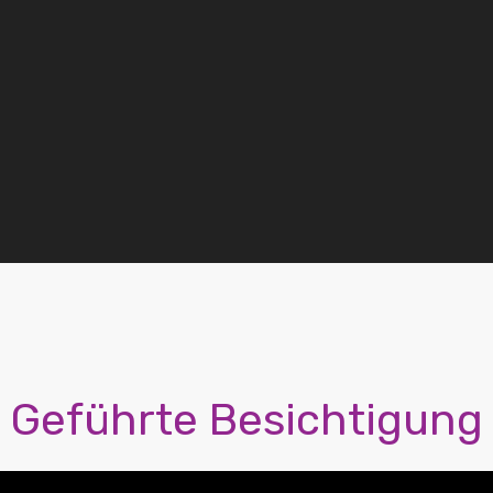
Geführte Besichtigung