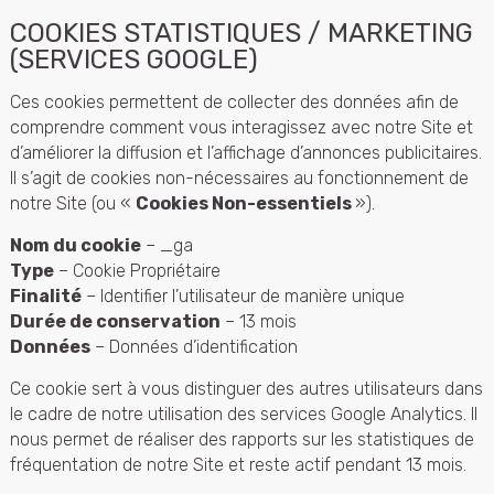
COOKIES STATISTIQUES / MARKETING
(SERVICES GOOGLE)
Ces cookies permettent de collecter des données afin de
comprendre comment vous interagissez avec notre Site et
d’améliorer la diffusion et l’affichage d’annonces publicitaires.
Il s’agit de cookies non-nécessaires au fonctionnement de
notre Site (ou «
Cookies Non-essentiels
»).
Nom du cookie
– _ga
Type
– Cookie Propriétaire
Finalité
– Identifier l’utilisateur de manière unique
Durée de conservation
– 13 mois
Données
– Données d’identification
Ce cookie sert à vous distinguer des autres utilisateurs dans
le cadre de notre utilisation des services Google Analytics. Il
nous permet de réaliser des rapports sur les statistiques de
fréquentation de notre Site et reste actif pendant 13 mois.