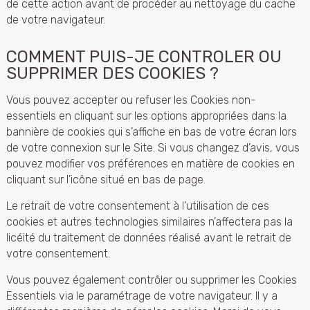
de cette action avant de procéder au nettoyage du cache
de votre navigateur.
COMMENT PUIS-JE CONTROLER OU
SUPPRIMER DES COOKIES ?
Vous pouvez accepter ou refuser les Cookies non-
essentiels en cliquant sur les options appropriées dans la
bannière de cookies qui s’affiche en bas de votre écran lors
de votre connexion sur le Site. Si vous changez d’avis, vous
pouvez modifier vos préférences en matière de cookies en
cliquant sur l’icône situé en bas de page.
Le retrait de votre consentement à l’utilisation de ces
cookies et autres technologies similaires n’affectera pas la
licéité du traitement de données réalisé avant le retrait de
votre consentement.
Vous pouvez également contrôler ou supprimer les Cookies
Essentiels via le paramétrage de votre navigateur. Il y a