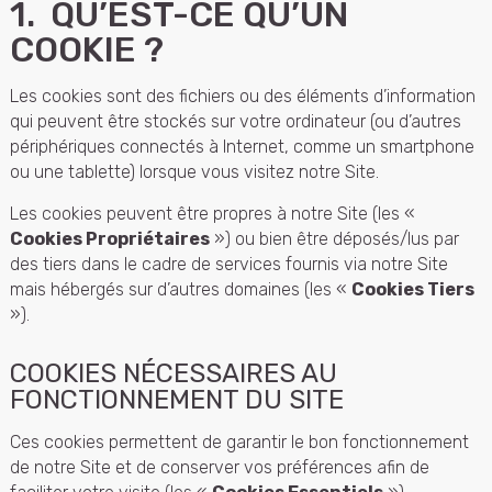
1. QU’EST-CE QU’UN
COOKIE ?
Les cookies sont des fichiers ou des éléments d’information
qui peuvent être stockés sur votre ordinateur (ou d’autres
périphériques connectés à Internet, comme un smartphone
ou une tablette) lorsque vous visitez notre Site.
Les cookies peuvent être propres à notre Site (les «
Cookies Propriétaires
») ou bien être déposés/lus par
des tiers dans le cadre de services fournis via notre Site
mais hébergés sur d’autres domaines (les «
Cookies Tiers
»).
COOKIES NÉCESSAIRES AU
FONCTIONNEMENT DU SITE
Ces cookies permettent de garantir le bon fonctionnement
de notre Site et de conserver vos préférences afin de