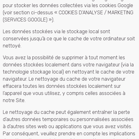
pour stocker les données collectées via les cookies Google
(voir section ci-dessus « COOKIES D’ANALYSE / MARKETING
(SERVICES GOOGLE) »).
Les données stockées via le stockage local sont
conservées jusqu’à ce que le cache de votre ordinateur soit
nettoyé.
Vous avez la possibilité de supprimer à tout moment les
données stockées localement dans votre navigateur (via la
technologie stockage local) en nettoyant le cache de votre
navigateur. Le nettoyage du cache de votre navigateur
effacera toutes les données stockées localement sur
l’appareil que vous utilisez, y compris celles associées à
notre Site.
Le nettoyage du cache peut également entraîner la perte
d’autres données temporaires ou personnalisées associées
à d’autres sites web ou applications que vous avez visités.
Par conséquent, veuillez prendre en compte les implications