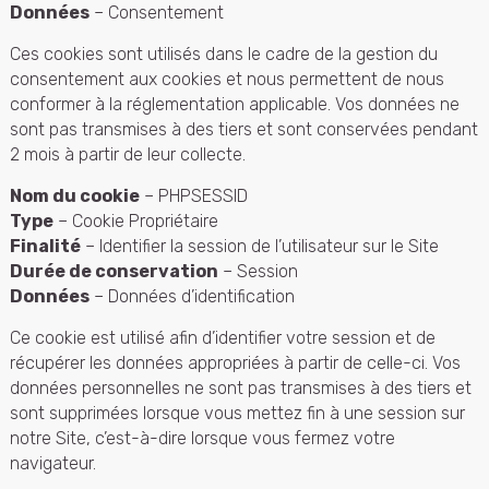
Données
– Consentement
Ces cookies sont utilisés dans le cadre de la gestion du
consentement aux cookies et nous permettent de nous
conformer à la réglementation applicable. Vos données ne
sont pas transmises à des tiers et sont conservées pendant
2 mois à partir de leur collecte.
Nom du cookie
– PHPSESSID
Type
– Cookie Propriétaire
Finalité
– Identifier la session de l’utilisateur sur le Site
Durée de conservation
– Session
Données
– Données d’identification
Ce cookie est utilisé afin d’identifier votre session et de
récupérer les données appropriées à partir de celle-ci. Vos
données personnelles ne sont pas transmises à des tiers et
sont supprimées lorsque vous mettez fin à une session sur
notre Site, c’est-à-dire lorsque vous fermez votre
navigateur.