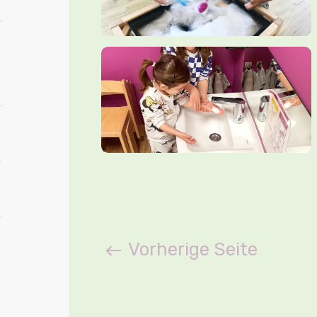
Vorherige Seite