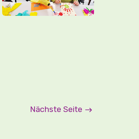
Nächste Seite