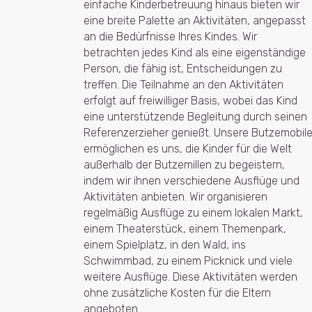
einfache Kinderbetreuung hinaus bieten wir
eine breite Palette an Aktivitäten, angepasst
an die Bedürfnisse Ihres Kindes. Wir
betrachten jedes Kind als eine eigenständige
Person, die fähig ist, Entscheidungen zu
treffen. Die Teilnahme an den Aktivitäten
erfolgt auf freiwilliger Basis, wobei das Kind
eine unterstützende Begleitung durch seinen
Referenzerzieher genießt. Unsere Butzemobil
ermöglichen es uns, die Kinder für die Welt
außerhalb der Butzemillen zu begeistern,
indem wir ihnen verschiedene Ausflüge und
Aktivitäten anbieten. Wir organisieren
regelmäßig Ausflüge zu einem lokalen Markt,
einem Theaterstück, einem Themenpark,
einem Spielplatz, in den Wald, ins
Schwimmbad, zu einem Picknick und viele
weitere Ausflüge. Diese Aktivitäten werden
ohne zusätzliche Kosten für die Eltern
angeboten.