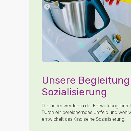
e
Unsere Begleitung 
Sozialisierung
Die Kinder werden in der Entwicklung ihrer I
Durch ein bereicherndes Umfeld und wohlw
entwickelt das Kind seine Sozialisierung.