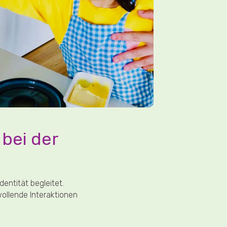
bei der
dentität begleitet.
ollende Interaktionen