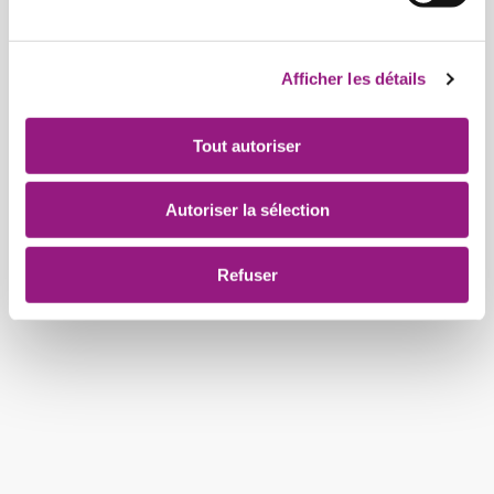
Afficher les détails
Tout autoriser
Autoriser la sélection
Refuser