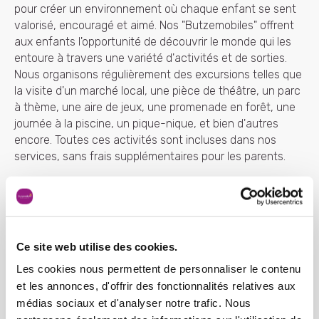
pour créer un environnement où chaque enfant se sent
valorisé, encouragé et aimé. Nos "Butzemobiles" offrent
aux enfants l'opportunité de découvrir le monde qui les
entoure à travers une variété d'activités et de sorties.
Nous organisons régulièrement des excursions telles que
la visite d'un marché local, une pièce de théâtre, un parc
à thème, une aire de jeux, une promenade en forêt, une
journée à la piscine, un pique-nique, et bien d'autres
encore. Toutes ces activités sont incluses dans nos
services, sans frais supplémentaires pour les parents.
Nos accompagnements vers la
socialisation
Ce site web utilise des cookies.
Les cookies nous permettent de personnaliser le contenu
et les annonces, d'offrir des fonctionnalités relatives aux
Nos célébrations
médias sociaux et d'analyser notre trafic. Nous