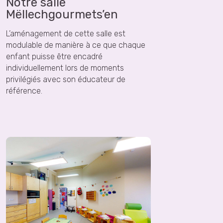
Notre salle
Mëllechgourmets’en
L’aménagement de cette salle est
modulable de manière à ce que chaque
enfant puisse être encadré
individuellement lors de moments
privilégiés avec son éducateur de
référence.