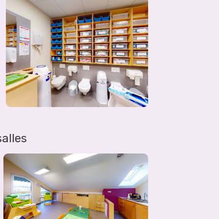
alles