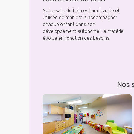
Notre salle de bain est aménagée et
utilisée de manière à accompagner
chaque enfant dans son
développement autonome : le matériel
évolue en fonction des besoins.
Nos s