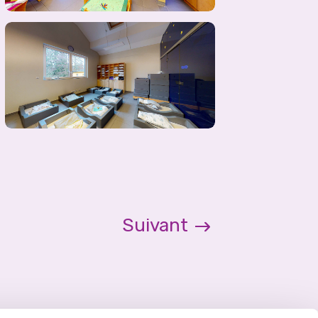
Suivant