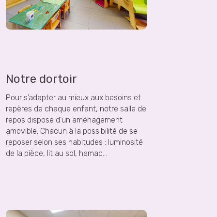
Notre dortoir
Pour s’adapter au mieux aux besoins et
repères de chaque enfant, notre salle de
repos dispose d’un aménagement
amovible. Chacun à la possibilité de se
reposer selon ses habitudes : luminosité
de la pièce, lit au sol, hamac…