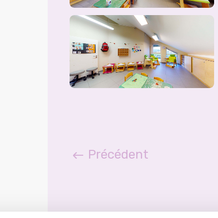
Précédent