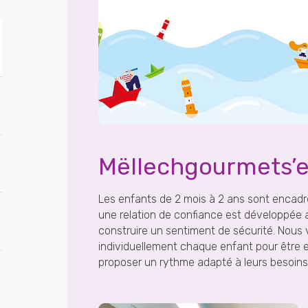
Mëllechgourmets’
Les enfants de 2 mois à 2 ans sont encad
une relation de confiance est développée
construire un sentiment de sécurité. Nous v
individuellement chaque enfant pour être 
proposer un rythme adapté à leurs besoins