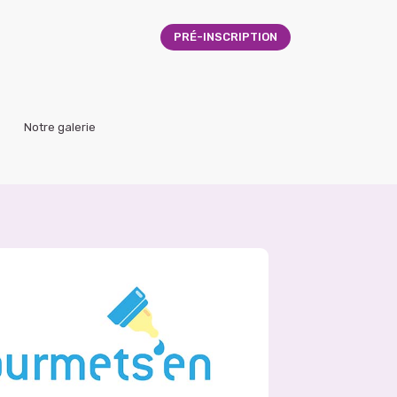
PRÉ-INSCRIPTION
Notre galerie