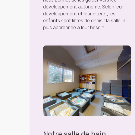
développement autonome. Selon leur
développement et leur intérêt, les
enfants sont libres de choisir la salle la
plus appropriée à leur besoin.
Notre salle de bain