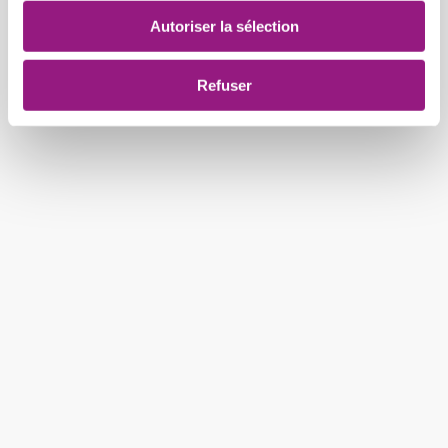
Nos rituels
Autoriser la sélection
Refuser