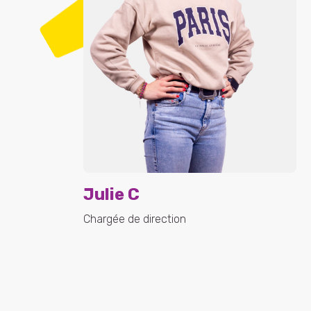
Julie C
Chargée de direction