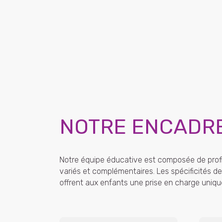
NOTRE ENCADR
Notre équipe éducative est composée de profi
variés et complémentaires. Les spécificités
offrent aux enfants une prise en charge uniqu