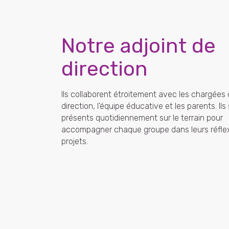
Notre adjoint de
direction
Ils collaborent étroitement avec les chargées
direction, l’équipe éducative et les parents. Ils
présents quotidiennement sur le terrain pour
accompagner chaque groupe dans leurs réflex
projets.