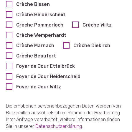
Crèche Bissen
Crèche Heiderscheid
Crèche Pommerloch
Crèche Wiltz
Crèche Wemperhardt
Crèche Marnach
Crèche Diekirch
Crèche Beaufort
Foyer de Jour Ettelbrück
Foyer de Jour Heiderscheid
Foyer de Jour Wiltz
Die erhobenen personenbezogenen Daten werden von
Butzemillen ausschließlich im Rahmen der Bearbeitung
Ihrer Anfrage verarbeitet. Weitere Informationen finden
Sie in unserer
Datenschutzerklärung
.