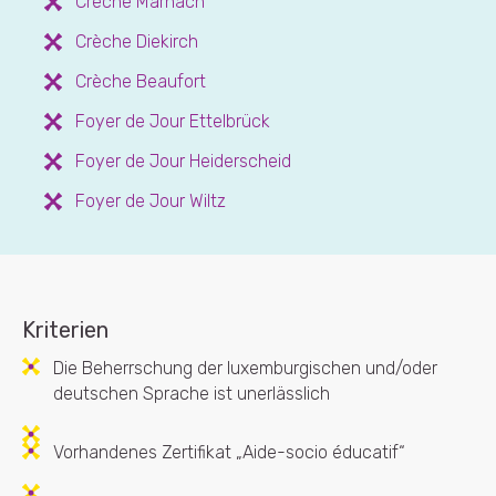
Crèche Marnach
Crèche Diekirch
Crèche Beaufort
Foyer de Jour Ettelbrück
Foyer de Jour Heiderscheid
Foyer de Jour Wiltz
Kriterien
Die Beherrschung der luxemburgischen und/oder
deutschen Sprache ist unerlässlich
Vorhandenes Zertifikat „Aide-socio éducatif“