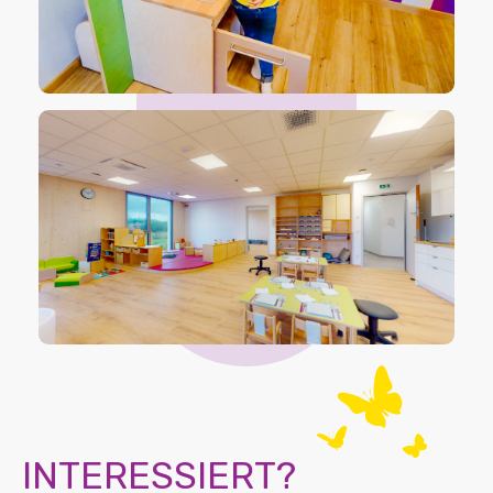
INTERESSIERT?