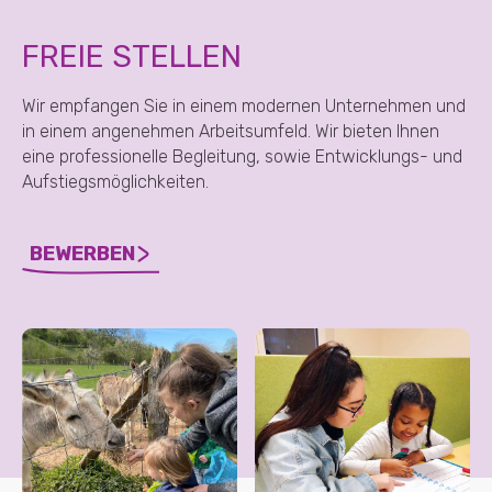
FREIE STELLEN
Wir empfangen Sie in einem modernen Unternehmen und
in einem angenehmen Arbeitsumfeld. Wir bieten Ihnen
eine professionelle Begleitung, sowie Entwicklungs- und
Aufstiegsmöglichkeiten.
BEWERBEN