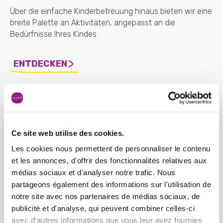
Über die einfache Kinderbetreuung hinaus bieten wir eine
breite Palette an Aktivitäten, angepasst an die
Bedürfnisse Ihres Kindes
ENTDECKEN
Ce site web utilise des cookies.
Les cookies nous permettent de personnaliser le contenu
et les annonces, d'offrir des fonctionnalités relatives aux
médias sociaux et d'analyser notre trafic. Nous
partageons également des informations sur l'utilisation de
notre site avec nos partenaires de médias sociaux, de
publicité et d'analyse, qui peuvent combiner celles-ci
avec d'autres informations que vous leur avez fournies