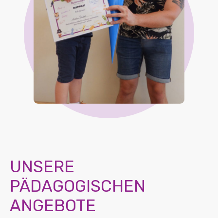
UNSERE
PÄDAGOGISCHEN
ANGEBOTE