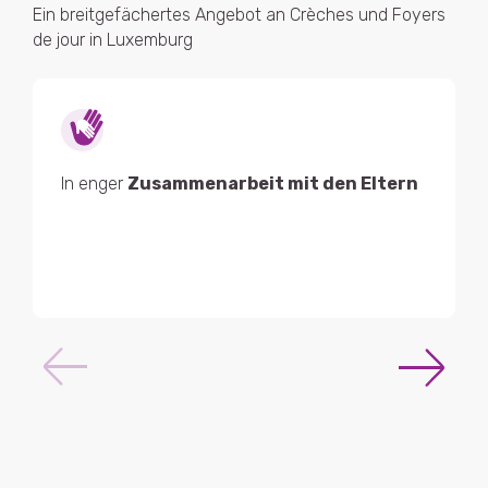
Ein breitgefächertes Angebot an Crèches und Foyers
de jour in Luxemburg
In enger
Zusammenarbeit mit den Eltern