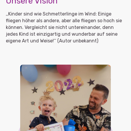
Unsere Vision
,,Kinder sind wie Schmetterlinge im Wind: Einige
fliegen höher als andere, aber alle fliegen so hoch sie
können. Vergleicht sie nicht untereinander, denn
jedes Kind ist einzigartig und wunderbar auf seine
eigene Art und Weise!‘‘ (Autor unbekannt)