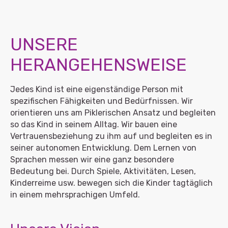
UNSERE
HERANGEHENSWEISE
Jedes Kind ist eine eigenständige Person mit
spezifischen Fähigkeiten und Bedürfnissen. Wir
orientieren uns am Piklerischen Ansatz und begleiten
so das Kind in seinem Alltag. Wir bauen eine
Vertrauensbeziehung zu ihm auf und begleiten es in
seiner autonomen Entwicklung. Dem Lernen von
Sprachen messen wir eine ganz besondere
Bedeutung bei. Durch Spiele, Aktivitäten, Lesen,
Kinderreime usw. bewegen sich die Kinder tagtäglich
in einem mehrsprachigen Umfeld.