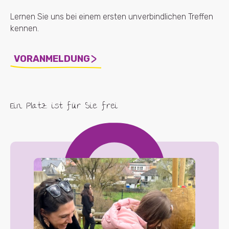
Lernen Sie uns bei einem ersten unverbindlichen Treffen
kennen.
VORANMELDUNG
Ein Platz ist für Sie frei